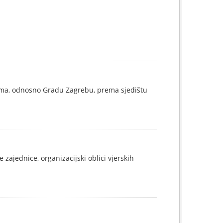
ama, odnosno Gradu Zagrebu, prema sjedištu
 zajednice, organizacijski oblici vjerskih