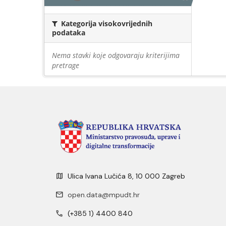
Kategorija visokovrijednih
podataka
Nema stavki koje odgovaraju kriterijima
pretrage