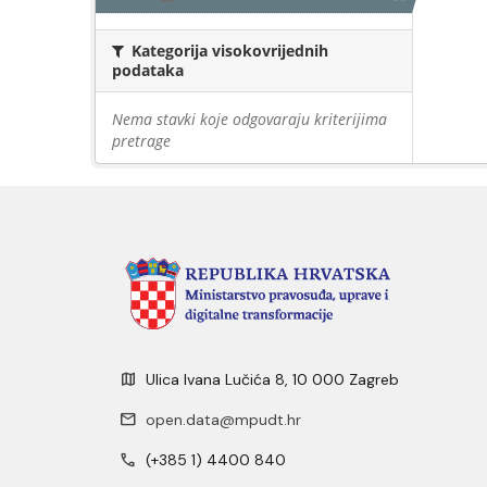
Kategorija visokovrijednih
podataka
Nema stavki koje odgovaraju kriterijima
pretrage