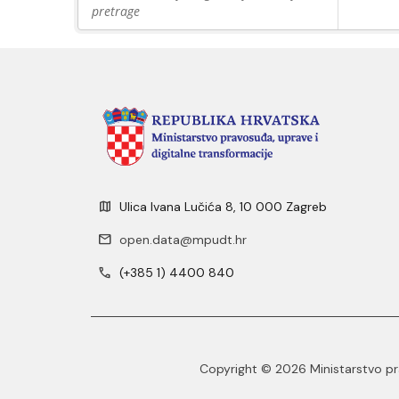
pretrage