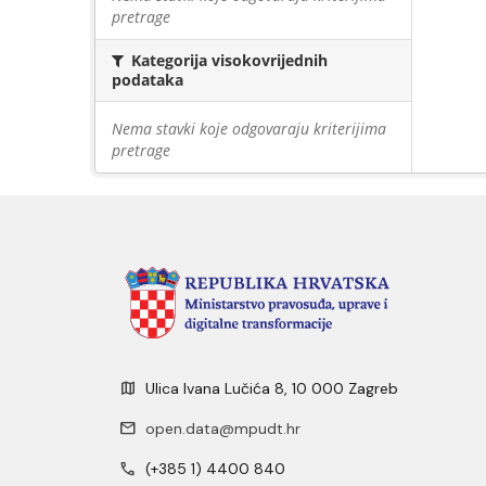
pretrage
Kategorija visokovrijednih
podataka
Nema stavki koje odgovaraju kriterijima
pretrage