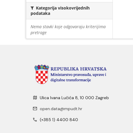
Kategorija visokovrijednih
podataka
Nema stavki koje odgovaraju kriterijima
pretrage