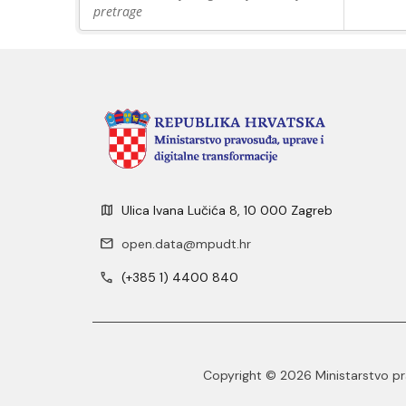
pretrage