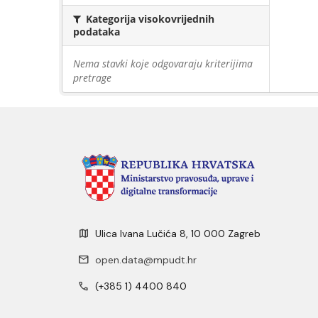
Kategorija visokovrijednih
podataka
Nema stavki koje odgovaraju kriterijima
pretrage