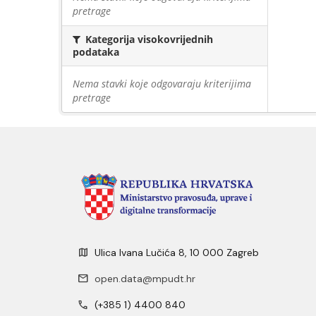
pretrage
Kategorija visokovrijednih
podataka
Nema stavki koje odgovaraju kriterijima
pretrage