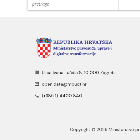
pretrage