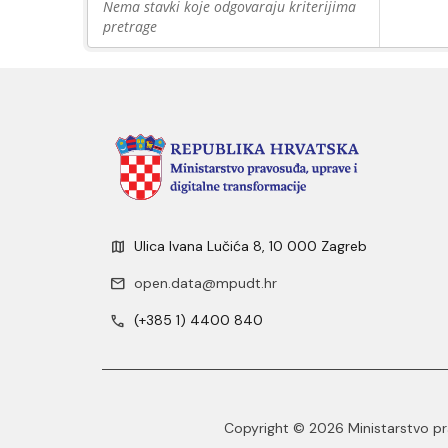
Nema stavki koje odgovaraju kriterijima
pretrage