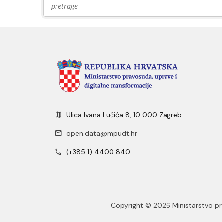
pretrage