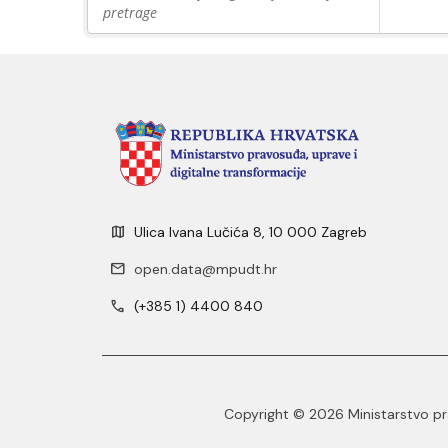
pretrage