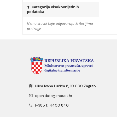
Kategorija visokovrijednih
podataka
Nema stavki koje odgovaraju kriterijima
pretrage