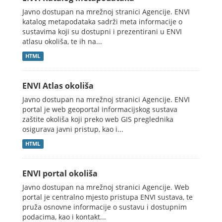
Javno dostupan na mrežnoj stranici Agencije. ENVI
katalog metapodataka sadrži meta informacije o
sustavima koji su dostupni i prezentirani u ENVI
atlasu okoliša, te ih na...
HTML
ENVI Atlas okoliša
Javno dostupan na mrežnoj stranici Agencije. ENVI
portal je web geoportal informacijskog sustava
zaštite okoliša koji preko web GIS preglednika
osigurava javni pristup, kao i...
HTML
ENVI portal okoliša
Javno dostupan na mrežnoj stranici Agencije. Web
portal je centralno mjesto pristupa ENVI sustava, te
pruža osnovne informacije o sustavu i dostupnim
podacima, kao i kontakt...