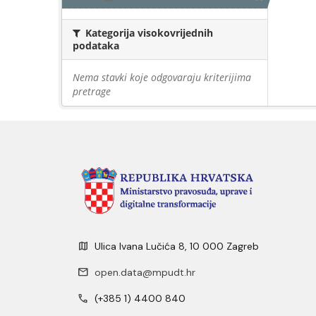
Kategorija visokovrijednih
podataka
Nema stavki koje odgovaraju kriterijima
pretrage