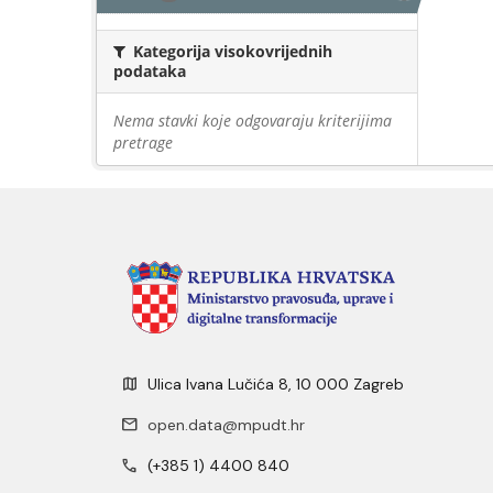
Kategorija visokovrijednih
podataka
Nema stavki koje odgovaraju kriterijima
pretrage