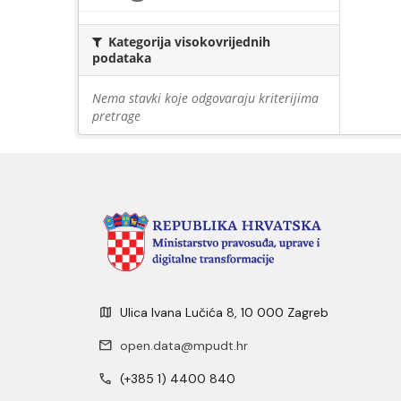
Kategorija visokovrijednih
podataka
Nema stavki koje odgovaraju kriterijima
pretrage