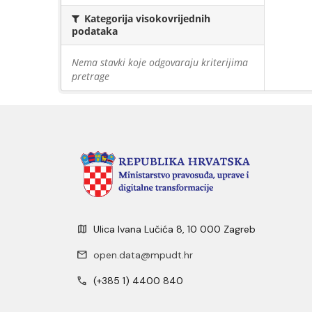
Kategorija visokovrijednih
podataka
Nema stavki koje odgovaraju kriterijima
pretrage