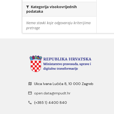
Kategorija visokovrijednih
podataka
Nema stavki koje odgovaraju kriterijima
pretrage