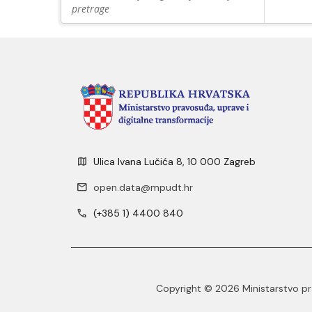
pretrage