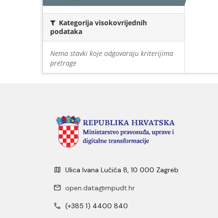
Kategorija visokovrijednih
podataka
Nema stavki koje odgovaraju kriterijima
pretrage