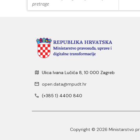
pretrage