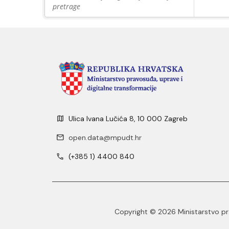
pretrage