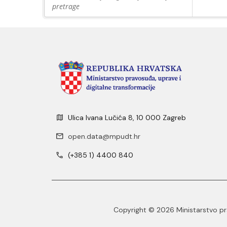
pretrage