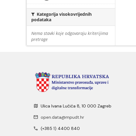
Kategorija visokovrijednih
podataka
Nema stavki koje odgovaraju kriterijima
pretrage