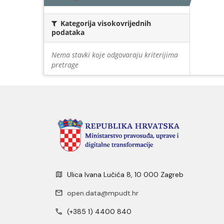
Kategorija visokovrijednih
podataka
Nema stavki koje odgovaraju kriterijima
pretrage