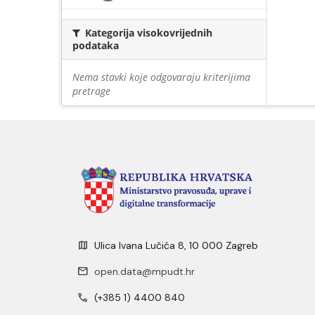
Kategorija visokovrijednih
podataka
Nema stavki koje odgovaraju kriterijima
pretrage