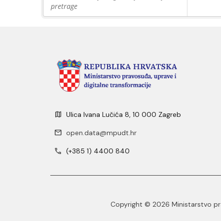
pretrage