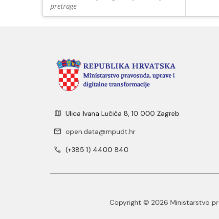
pretrage