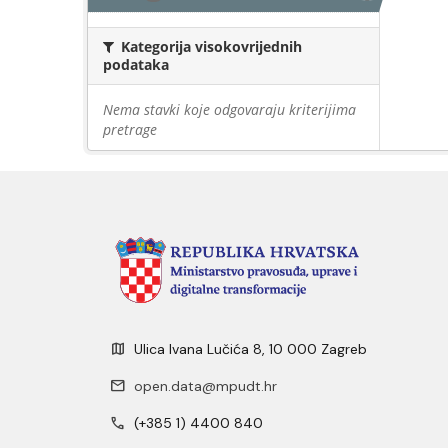
Kategorija visokovrijednih
podataka
Nema stavki koje odgovaraju kriterijima
pretrage