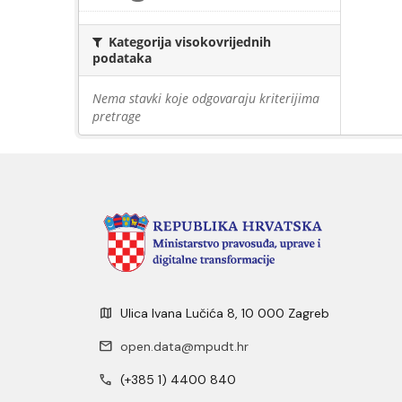
Kategorija visokovrijednih
podataka
Nema stavki koje odgovaraju kriterijima
pretrage