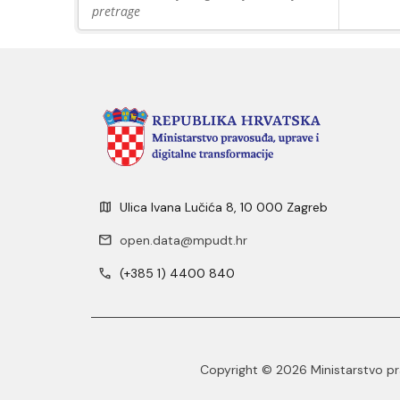
pretrage