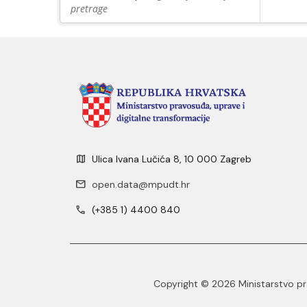
pretrage