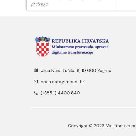
pretrage