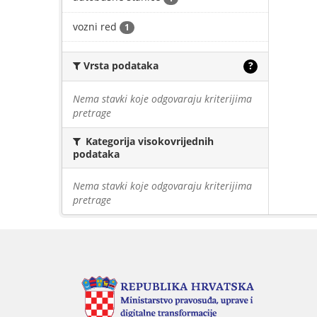
vozni red
1
Vrsta podataka
?
Nema stavki koje odgovaraju kriterijima
pretrage
Kategorija visokovrijednih
podataka
Nema stavki koje odgovaraju kriterijima
pretrage