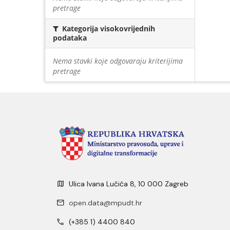
pretrage
Kategorija visokovrijednih
podataka
Nema stavki koje odgovaraju kriterijima
pretrage