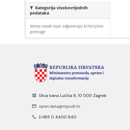
Kategorija visokovrijednih
podataka
Nema stavki koje odgovaraju kriterijima
pretrage