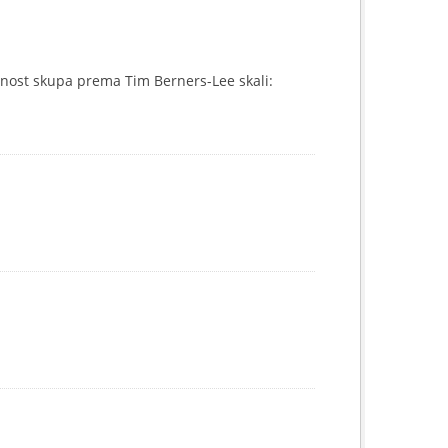
nost skupa prema Tim Berners-Lee skali: