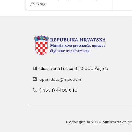
pretrage