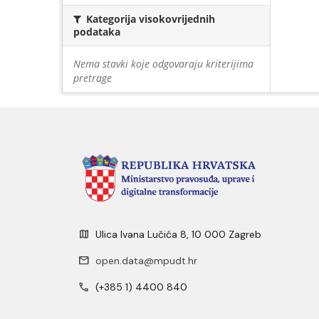
Kategorija visokovrijednih
podataka
Nema stavki koje odgovaraju kriterijima
pretrage