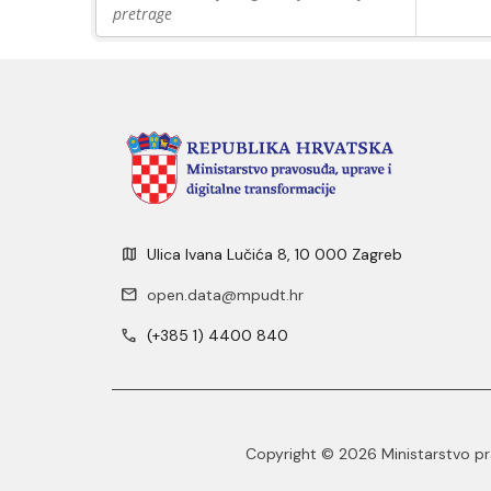
pretrage