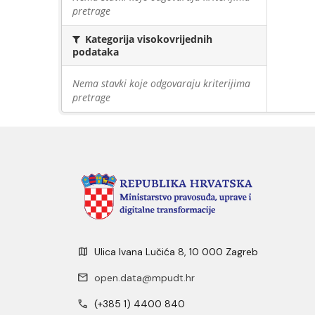
pretrage
Kategorija visokovrijednih
podataka
Nema stavki koje odgovaraju kriterijima
pretrage