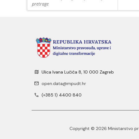
pretrage