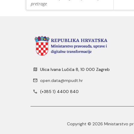
pretrage