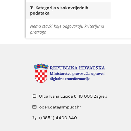
Kategorija visokovrijednih
podataka
Nema stavki koje odgovaraju kriterijima
pretrage