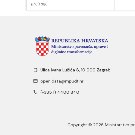
pretrage