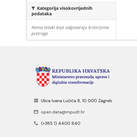
Kategorija visokovrijednih
podataka
Nema stavki koje odgovaraju kriterijima
pretrage