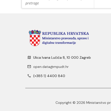
pretrage