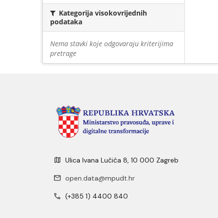
Kategorija visokovrijednih
podataka
Nema stavki koje odgovaraju kriterijima
pretrage